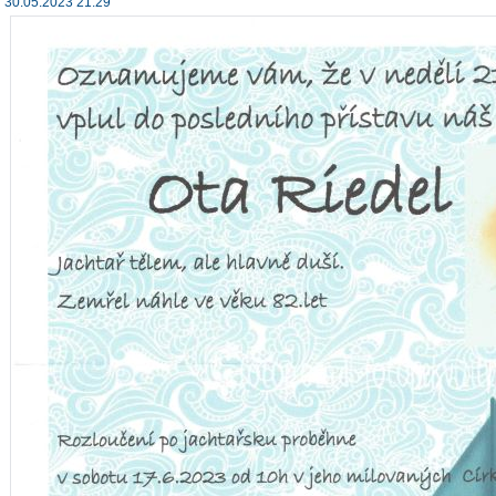
30.05.2023 21:29